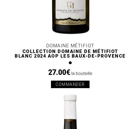
DOMAINE MÉTIFIOT
COLLECTION DOMAINE DE MÉTIFIOT
BLANC 2024 AOP LES BAUX-DE-PROVENCE
27.00€
la bouteille
COMMANDER