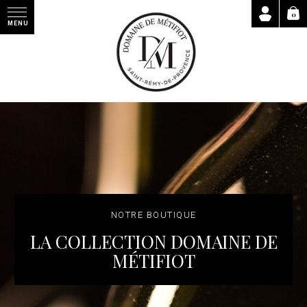
0
MENU
NOTRE BOUTIQUE
LA COLLECTION DOMAINE DE
MÉTIFIOT