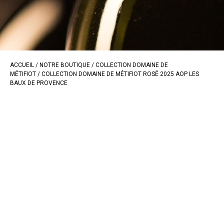
ACCUEIL
/
NOTRE BOUTIQUE
/
COLLECTION DOMAINE DE
MÉTIFIOT
/ COLLECTION DOMAINE DE MÉTIFIOT ROSÉ 2025 AOP LES
BAUX DE PROVENCE