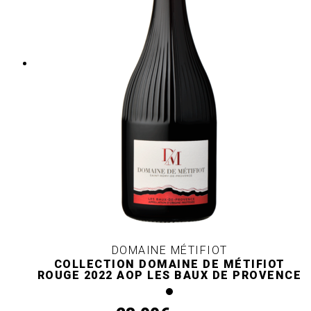
DOMAINE MÉTIFIOT
COLLECTION DOMAINE DE MÉTIFIOT
ROUGE 2022 AOP LES BAUX DE PROVENCE