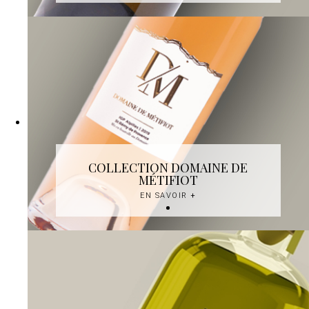
COLLECTION DOMAINE DE
MÉTIFIOT
EN SAVOIR
+