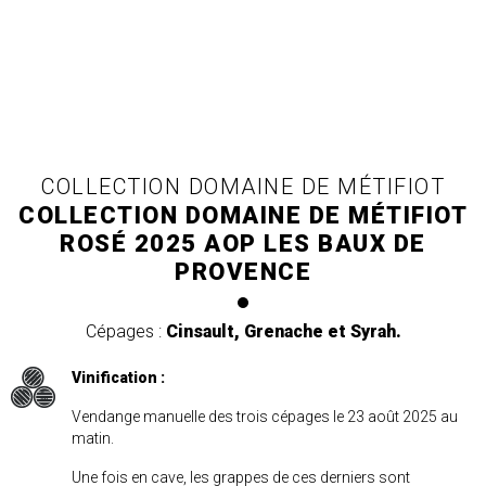
COLLECTION DOMAINE DE MÉTIFIOT
COLLECTION DOMAINE DE MÉTIFIOT
ROSÉ 2025 AOP LES BAUX DE
PROVENCE
Cépages :
Cinsault, Grenache et Syrah.
Vinification :
Vendange manuelle des trois cépages le 23 août 2025 au
matin.
Une fois en cave, les grappes de ces derniers sont