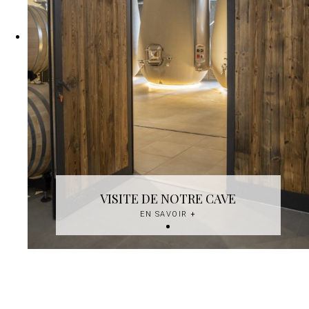
VISITE DE NOTRE CAVE
EN SAVOIR
+