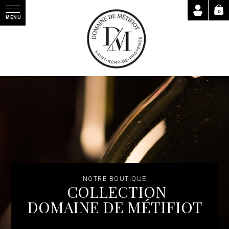
0
MENU
NOTRE BOUTIQUE
COLLECTION
DOMAINE DE MÉTIFIOT