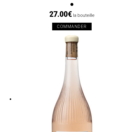
27.00€
la bouteille
COMMANDER