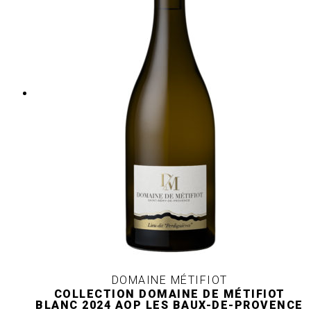
DOMAINE MÉTIFIOT
COLLECTION DOMAINE DE MÉTIFIOT
BLANC 2024 AOP LES BAUX-DE-PROVENCE