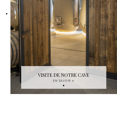
VISITE DE NOTRE CAVE
EN SAVOIR
+