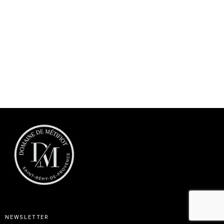
NEWSLETTER