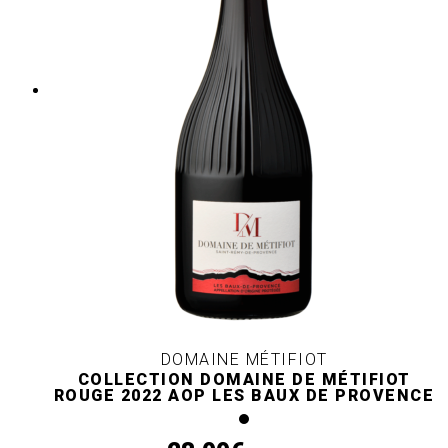
DOMAINE MÉTIFIOT
COLLECTION DOMAINE DE MÉTIFIOT
ROUGE 2022 AOP LES BAUX DE PROVENCE