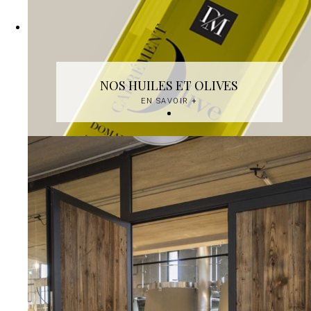
NOS HUILES ET OLIVES
EN SAVOIR
+