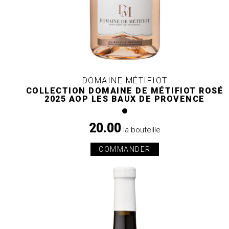
DOMAINE MÉTIFIOT
COLLECTION DOMAINE DE MÉTIFIOT ROSÉ
2025 AOP LES BAUX DE PROVENCE
20.00
la bouteille
COMMANDER