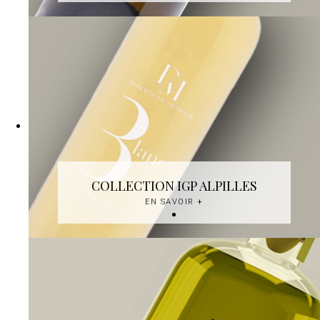
COLLECTION IGP ALPILLES
EN SAVOIR
+