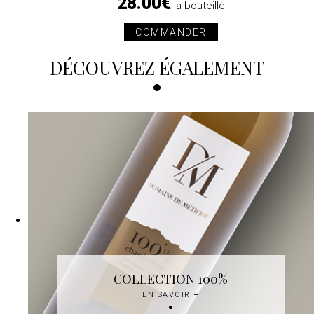
28.00€
la bouteille
COMMANDER
DÉCOUVREZ ÉGALEMENT
COLLECTION 100%
EN SAVOIR
+