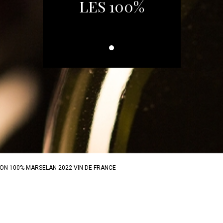
LES 100%
ION 100% MARSELAN 2022 VIN DE FRANCE