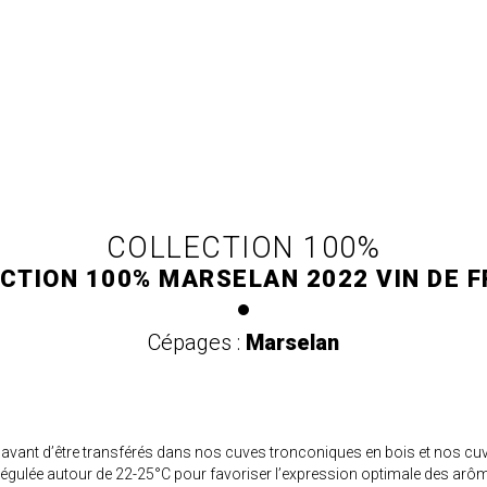
COLLECTION 100%
CTION 100% MARSELAN 2022 VIN DE 
Cépages :
Marselan
avant d’être transférés dans nos cuves tronconiques en bois et nos cuv
régulée autour de 22-25°C pour favoriser l’expression optimale des arôm