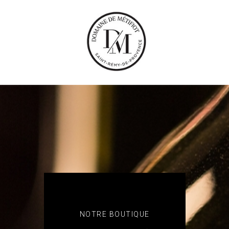
NOTRE BOUTIQUE